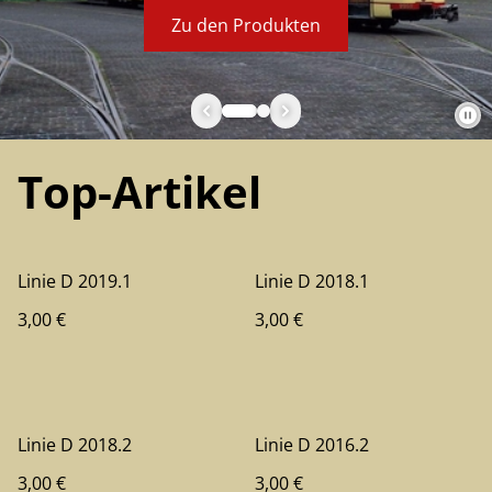
Zu den Produkten
Top-Artikel
Linie D 2019.1
Linie D 2018.1
3,00 €
3,00 €
Linie D 2018.2
Linie D 2016.2
3,00 €
3,00 €