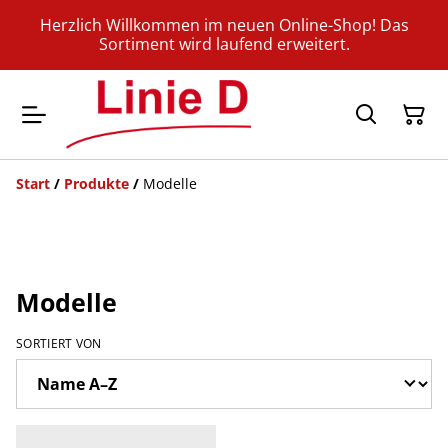
Herzlich Willkommen im neuen Online-Shop! Das
Sortiment wird laufend erweitert.
Start
/
Produkte
/
Modelle
Modelle
SORTIERT VON