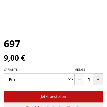
697
9,00 €
VARIANTE
MENGE
Jetzt bestellen