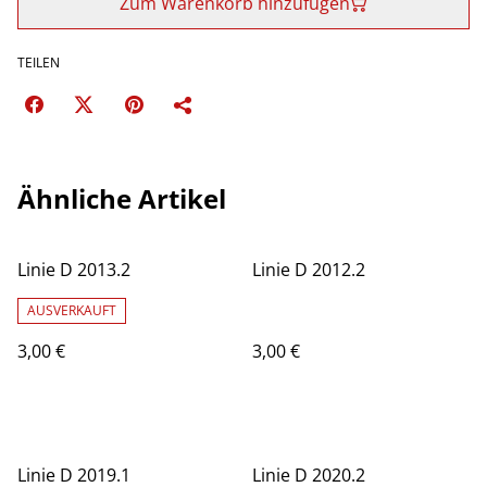
Zum Warenkorb hinzufügen
TEILEN
Ähnliche Artikel
Linie D 2013.2
Linie D 2012.2
AUSVERKAUFT
3,00 €
3,00 €
Linie D 2019.1
Linie D 2020.2