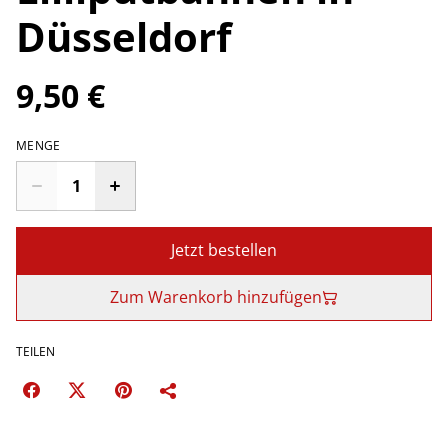
Düsseldorf
9,50 €
MENGE
Jetzt bestellen
Zum Warenkorb hinzufügen
TEILEN