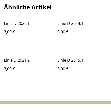
Ähnliche Artikel
Linie D 2022.1
Linie D 2014.1
3,00 €
3,00 €
Linie D 2021.2
Linie D 2015.1
3,00 €
3,00 €