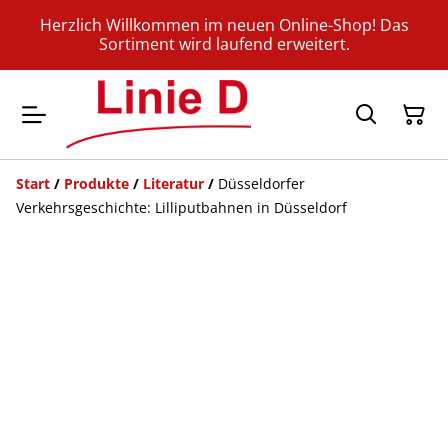
Herzlich Willkommen im neuen Online-Shop! Das
Sortiment wird laufend erweitert.
Start
/
Produkte
/
Literatur
/
Düsseldorfer
Verkehrsgeschichte: Lilliputbahnen in Düsseldorf