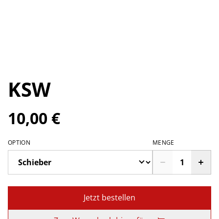
KSW
10,00 €
OPTION
MENGE
Jetzt bestellen