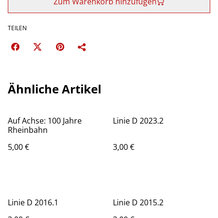
Zum Warenkorb hinzufügen
TEILEN
Ähnliche Artikel
Auf Achse: 100 Jahre
Linie D 2023.2
Rheinbahn
5,00 €
3,00 €
Linie D 2016.1
Linie D 2015.2