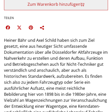
Zum Warenkorb hinzufügen
TEILEN
Heiner Bähr und Axel Schild haben sich zum Ziel
gesetzt, eine aus heutiger Sicht umfassende
Dokumentation über alle Düsseldorfer Altfahrzeuge im
Nahverkehr zu erstellen und deren Aufbau, Funktion
und Betriebsgeschehen auch für Nicht-Techniker gut
verständlich und anschaulich, aber auch als
historisches Standardwerk, aufzubereiten. Es finden
sich also zu jedem Fahrzeugtyp oder Serie ein
ausführlicher Aufsatz, eine meist reichliche
Bebilderung hier von 1898 bis in die 1980er-Jahre, eine
Vielzahl an Wagenzeichnungen zur Veranschaulichung
der Entwicklung einer Wagentype, eine Kenndaten-