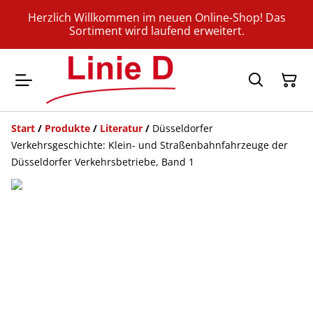
Herzlich Willkommen im neuen Online-Shop! Das
Sortiment wird laufend erweitert.
Start
/
Produkte
/
Literatur
/
Düsseldorfer
Verkehrsgeschichte: Klein- und Straßenbahnfahrzeuge der
Düsseldorfer Verkehrsbetriebe, Band 1