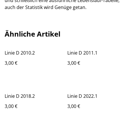
und schließlich eine ausführliche Lebenslauf-Tabelle;
auch der Statistik wird Genüge getan.
Ähnliche Artikel
Linie D 2010.2
Linie D 2011.1
3,00 €
3,00 €
Linie D 2018.2
Linie D 2022.1
3,00 €
3,00 €