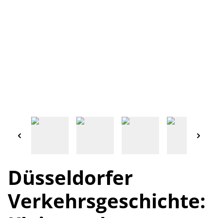
Düsseldorfer
Verkehrsgeschichte: