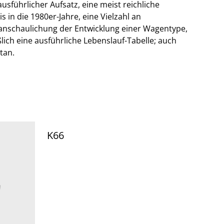
usführlicher Aufsatz, eine meist reichliche
s in die 1980er-Jahre, eine Vielzahl an
nschaulichung der Entwicklung einer Wagentype,
lich eine ausführliche Lebenslauf-Tabelle; auch
tan.
K66