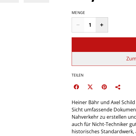
MENGE
Zum
TEILEN
Heiner Bähr und Axel Schild 
Sicht umfassende Dokumenta
Nahverkehr zu erstellen un
auch für Nicht-Techniker gu
historisches Standardwerk, 