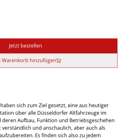
Jetzt bestellen
 Warenkorb hinzufügen
haben sich zum Ziel gesetzt, eine aus heutiger
tion über alle Düsseldorfer Altfahrzeuge im
d deren Aufbau, Funktion und Betriebsgeschehen
t verständlich und anschaulich, aber auch als
aufzubereiten. Es finden sich also zu jedem