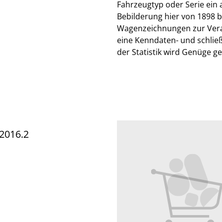
Fahrzeugtyp oder Serie ein a
Bebilderung hier von 1898 bi
Wagenzeichnungen zur Vera
eine Kenndaten- und schließ
der Statistik wird Genüge ge
 2016.2