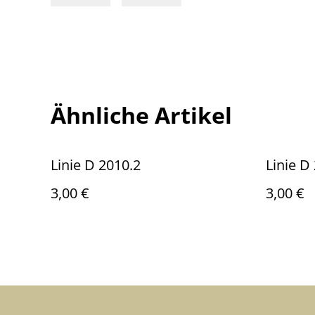
Ähnliche Artikel
Linie D 2010.2
Linie D
3,00 €
3,00 €