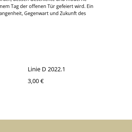
inem Tag der offenen Tür gefeiert wird. Ein
gangenheit, Gegenwart und Zukunft des
Linie D 2022.1
3,00 €