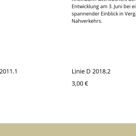
Entwicklung am 3. Juni bei e
spannender Einblick in Ver
Nahverkehrs.
 2011.1
Linie D 2018.2
3,00 €