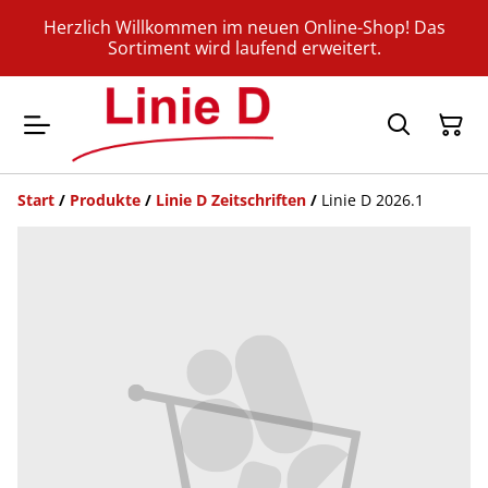
Herzlich Willkommen im neuen Online-Shop! Das
Sortiment wird laufend erweitert.
Start
/
Produkte
/
Linie D Zeitschriften
/
Linie D 2026.1