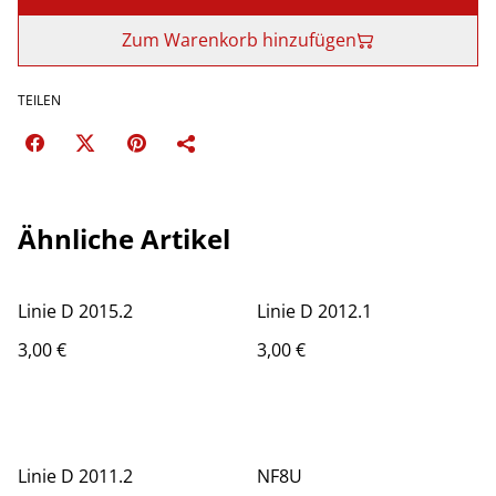
Zum Warenkorb hinzufügen
TEILEN
Ähnliche Artikel
Linie D 2015.2
Linie D 2012.1
3,00 €
3,00 €
Linie D 2011.2
NF8U