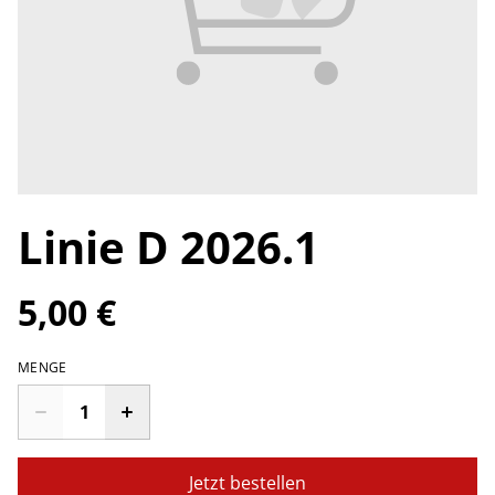
Linie D 2026.1
5,00 €
MENGE
Jetzt bestellen