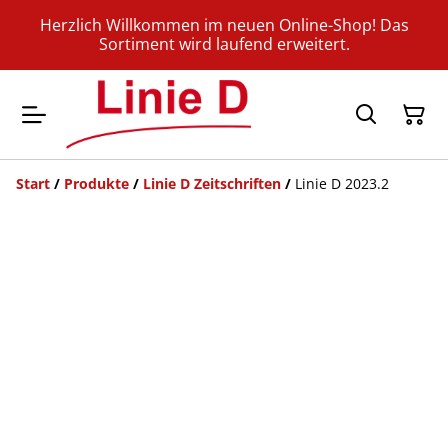
Herzlich Willkommen im neuen Online-Shop! Das
Sortiment wird laufend erweitert.
Start
/
Produkte
/
Linie D Zeitschriften
/
Linie D 2023.2