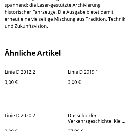
spannend: die Laser-gestützte Archivierung
historischer Fahrzeuge. Die Ausgabe bietet damit
erneut eine vielseitige Mischung aus Tradition, Technik
und Zukunftsvision.
Ähnliche Artikel
Linie D 2012.2
Linie D 2019.1
3,00 €
3,00 €
Linie D 2020.2
Düsseldorfer
Verkehrsgeschichte: Klein-
und