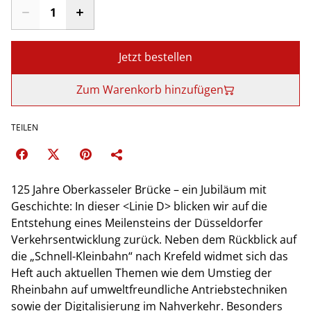
Jetzt bestellen
Zum Warenkorb hinzufügen
TEILEN
125 Jahre Oberkasseler Brücke – ein Jubiläum mit
Geschichte: In dieser <Linie D> blicken wir auf die
Entstehung eines Meilensteins der Düsseldorfer
Verkehrsentwicklung zurück. Neben dem Rückblick auf
die „Schnell-Kleinbahn“ nach Krefeld widmet sich das
Heft auch aktuellen Themen wie dem Umstieg der
Rheinbahn auf umweltfreundliche Antriebstechniken
sowie der Digitalisierung im Nahverkehr. Besonders