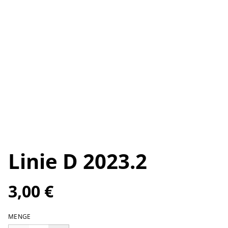
Linie D 2023.2
3,00 €
MENGE