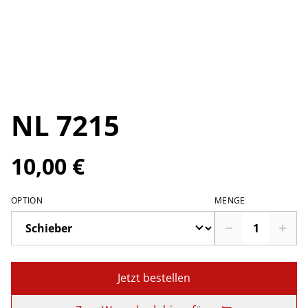
NL 7215
10,00 €
OPTION
MENGE
Jetzt bestellen