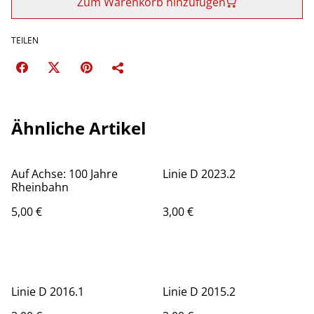
Zum Warenkorb hinzufügen
TEILEN
Ähnliche Artikel
Auf Achse: 100 Jahre
Linie D 2023.2
Rheinbahn
5,00 €
3,00 €
Linie D 2016.1
Linie D 2015.2