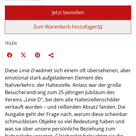
Jetzt bestellen
Zum Warenkorb hinzufügen
TEILEN
Diese
Linie D
widmet sich einem oft übersehenen, aber
emotional stark aufgeladenen Element des
Nahverkehrs: der Haltestelle. Anlass war der große
Besucherandrang zum 25-jährigen Jubiläum des
Vereins „Linie D“, bei dem alte Haltestellenschilder
verkauft wurden – und reißenden Absatz fanden. Die
Ausgabe geht der Frage nach, warum diese scheinbar
schmucklosen Objekte so viel Bedeutung haben und
was sie über unsere persönliche Beziehung zum