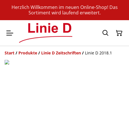
Herzlich Willkommen im neuen Online-Shop! Das
Sortiment wird laufend erweitert.
Start
/
Produkte
/
Linie D Zeitschriften
/
Linie D 2018.1