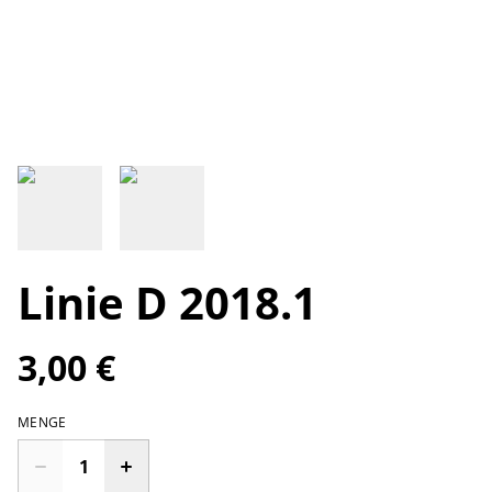
Linie D 2018.1
3,00 €
MENGE