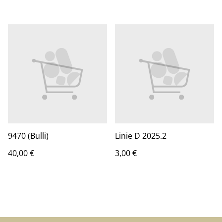
9470 (Bulli)
Linie D 2025.2
40,00 €
3,00 €