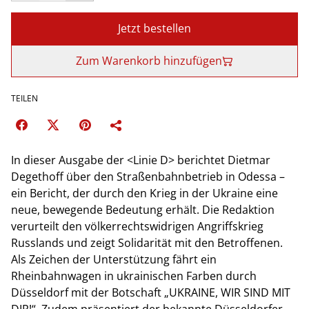
Jetzt bestellen
Zum Warenkorb hinzufügen
TEILEN
In dieser Ausgabe der <Linie D> berichtet Dietmar
Degethoff über den Straßenbahnbetrieb in Odessa –
ein Bericht, der durch den Krieg in der Ukraine eine
neue, bewegende Bedeutung erhält. Die Redaktion
verurteilt den völkerrechtswidrigen Angriffskrieg
Russlands und zeigt Solidarität mit den Betroffenen.
Als Zeichen der Unterstützung fährt ein
Rheinbahnwagen in ukrainischen Farben durch
Düsseldorf mit der Botschaft „UKRAINE, WIR SIND MIT