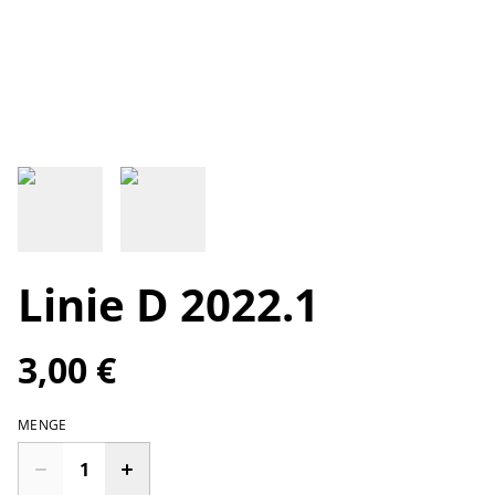
Linie D 2022.1
3,00 €
MENGE