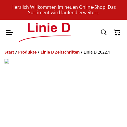
Herzlich Willkommen im neuen Online-Shop! Das
Sortiment wird laufend erweitert.
Start
/
Produkte
/
Linie D Zeitschriften
/
Linie D 2022.1